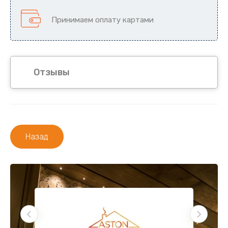
Принимаем оплату картами
Отзывы
Назад