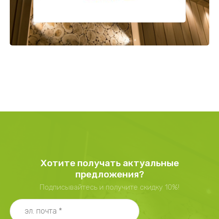
Хотите получать актуальные
предложения?
Подписывайтесь и получите скидку 10%!